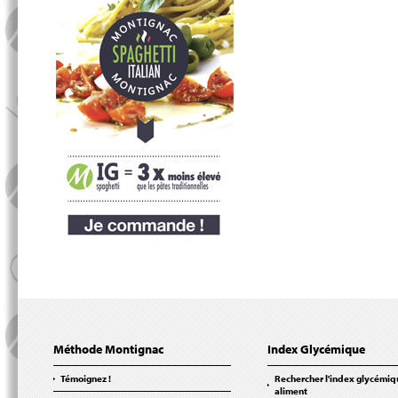
Méthode Montignac
Index Glycémique
Témoignez !
Rechercher l'index glycémiq
aliment