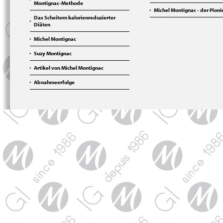
Montignac-Methode
Michel Montignac - der Pioni
Das Scheitern kalorienreduzierter
Diäten
Michel Montignac
Suzy Montignac
Artikel von Michel Montignac
Abnahmeerfolge