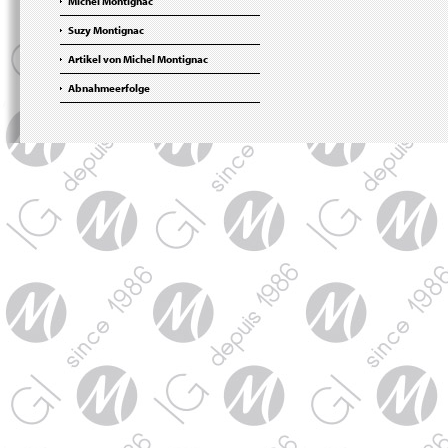
Michel Montignac
Suzy Montignac
Artikel von Michel Montignac
Abnahmeerfolge